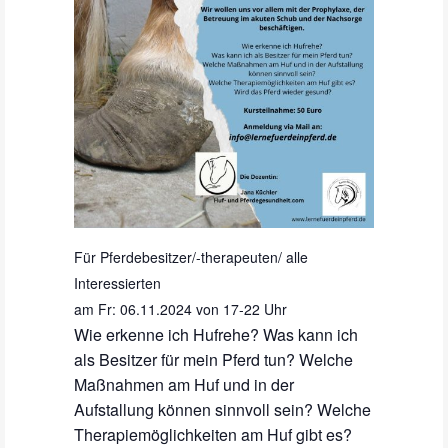
Für Pferdebesitzer/-therapeuten/ alle
Interessierten
am Fr: 06.11.2024 von 17-22 Uhr
Wie erkenne ich Hufrehe? Was kann ich
als Besitzer für mein Pferd tun? Welche
Maßnahmen am Huf und in der
Aufstallung können sinnvoll sein? Welche
Therapiemöglichkeiten am Huf gibt es?