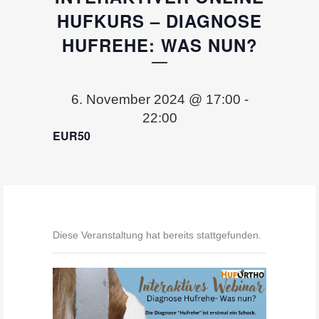
HUFKURS – DIAGNOSE
HUFREHE: WAS NUN?
6. November 2024 @ 17:00
-
22:00
EUR50
Diese Veranstaltung hat bereits stattgefunden.