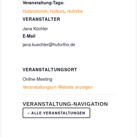
Veranstaltung-Tags:
Hufanatomie
,
Hufkurs
,
Hufrehe
VERANSTALTER
Jana Küchler
E-Mail
jana.kuechler@hufortho.de
VERANSTALTUNGSORT
Online-Meeting
Veranstaltungsort-Website anzeigen
VERANSTALTUNG-NAVIGATION
« ALLE VERANSTALTUNGEN