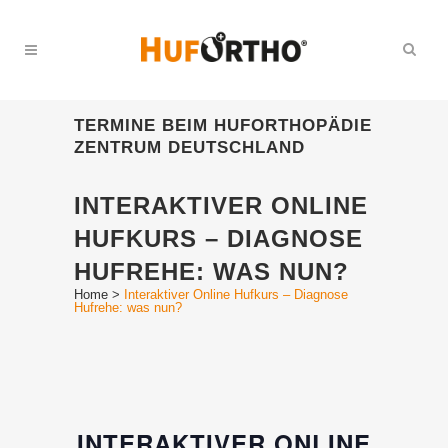
TERMINE BEIM HUFORTHOPÄDIE
ZENTRUM DEUTSCHLAND
INTERAKTIVER ONLINE
HUFKURS – DIAGNOSE
HUFREHE: WAS NUN?
Home
>
Interaktiver Online Hufkurs – Diagnose
Hufrehe: was nun?
INTERAKTIVER ONLINE