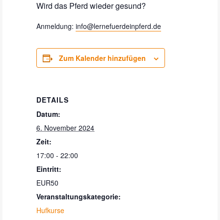
Wird das Pferd wieder gesund?
Anmeldung:
info@lernefuerdeinpferd.de
Zum Kalender hinzufügen
DETAILS
Datum:
6. November 2024
Zeit:
17:00 - 22:00
Eintritt:
EUR50
Veranstaltungskategorie:
Hufkurse