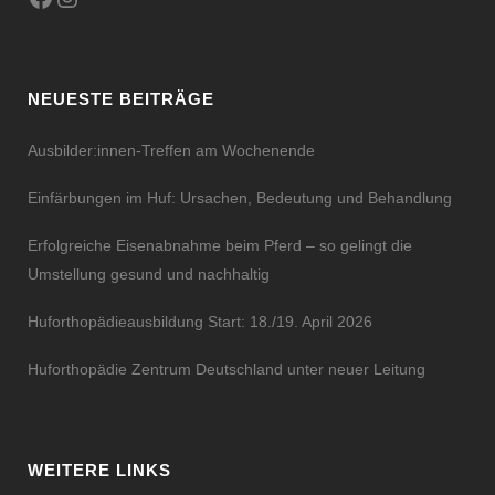
NEUESTE BEITRÄGE
Ausbilder:innen-Treffen am Wochenende
Einfärbungen im Huf: Ursachen, Bedeutung und Behandlung
Erfolgreiche Eisenabnahme beim Pferd – so gelingt die
Umstellung gesund und nachhaltig
Huforthopädieausbildung Start: 18./19. April 2026
Huforthopädie Zentrum Deutschland unter neuer Leitung
WEITERE LINKS