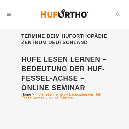
TERMINE BEIM HUFORTHOPÄDIE
ZENTRUM DEUTSCHLAND
HUFE LESEN LERNEN –
BEDEUTUNG DER HUF-
FESSEL-ACHSE –
ONLINE SEMINAR
Home
>
Hufe lesen lernen – Bedeutung der Huf-
Fessel-Achse – online Seminar