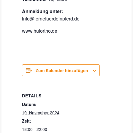
Anmeldung unter:
info@lernefuerdeinpferd.de
www.hufortho.de
Zum Kalender hinzufügen
DETAILS
Datum:
19. November 2024
Zeit:
18:00 - 22:00