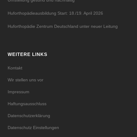
Umstellung gesund und nachhaltig
Huforthopädieausbildung Start: 18./19. April 2026
Huforthopädie Zentrum Deutschland unter neuer Leitung
WEITERE LINKS
Kontakt
Wir stellen uns vor
Impressum
Haftungsausschluss
Datenschutzerklärung
Datenschutz Einstellungen