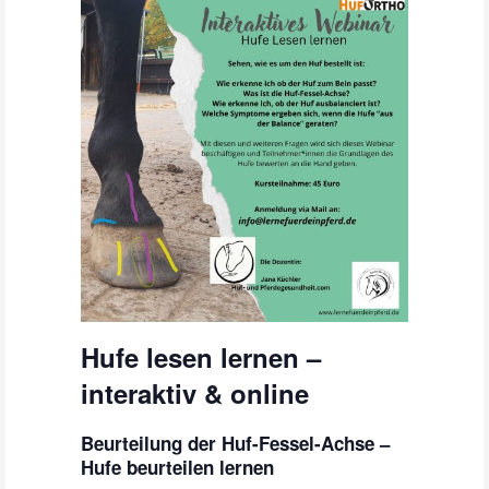
Hufe lesen lernen –
interaktiv & online
Beurteilung der Huf-Fessel-Achse –
Hufe beurteilen lernen