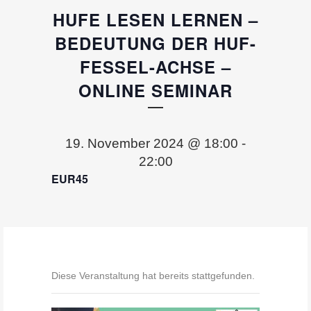
HUFE LESEN LERNEN –
BEDEUTUNG DER HUF-
FESSEL-ACHSE –
ONLINE SEMINAR
19. November 2024 @ 18:00
-
22:00
EUR45
Diese Veranstaltung hat bereits stattgefunden.