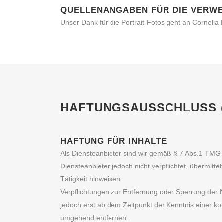
QUELLENANGABEN FÜR DIE VERWE
Unser Dank für die Portrait-Fotos geht an Cornelia 
HAFTUNGSAUSSCHLUSS (
HAFTUNG FÜR INHALTE
Als Diensteanbieter sind wir gemäß § 7 Abs.1 TMG 
Diensteanbieter jedoch nicht verpflichtet, übermit
Tätigkeit hinweisen.
Verpflichtungen zur Entfernung oder Sperrung der 
jedoch erst ab dem Zeitpunkt der Kenntnis einer 
umgehend entfernen.