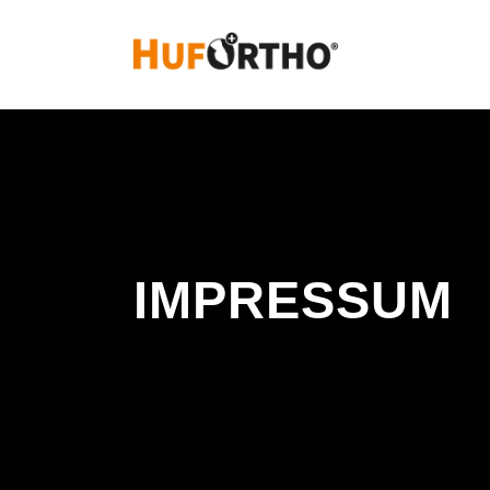
IMPRESSUM