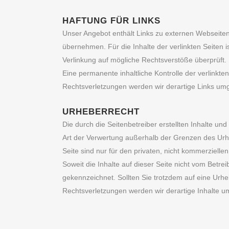
HAFTUNG FÜR LINKS
Unser Angebot enthält Links zu externen Webseiten 
übernehmen. Für die Inhalte der verlinkten Seiten is
Verlinkung auf mögliche Rechtsverstöße überprüft. 
Eine permanente inhaltliche Kontrolle der verlinkt
Rechtsverletzungen werden wir derartige Links um
URHEBERRECHT
Die durch die Seitenbetreiber erstellten Inhalte u
Art der Verwertung außerhalb der Grenzen des Urhe
Seite sind nur für den privaten, nicht kommerzielle
Soweit die Inhalte auf dieser Seite nicht vom Betre
gekennzeichnet. Sollten Sie trotzdem auf eine Ur
Rechtsverletzungen werden wir derartige Inhalte 