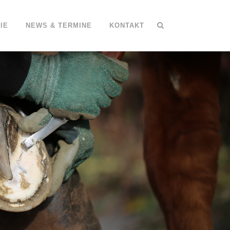
IE
NEWS & TERMINE
KONTAKT