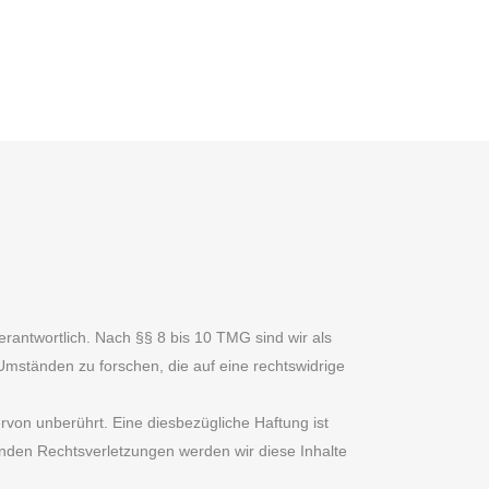
rantwortlich. Nach §§ 8 bis 10 TMG sind wir als
Umständen zu forschen, die auf eine rechtswidrige
von unberührt. Eine diesbezügliche Haftung ist
nden Rechtsverletzungen werden wir diese Inhalte