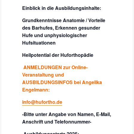
Einblick in die Ausbildungsinhalte:
Grundkenntnisse Anatomie / Vorteile
des Barhufes, Erkennen gesunder
Hufe und unphysiologischer
Hufsituationen
Heilpotential der Huforthopädie
ANMELDUNGEN zur Online-
Veranstaltung
und
AUSBILDUNGSINFOS bei Angelika
Engelmann:
info@hufortho.de
-Bitte unter Angabe von Namen, E-Mail,
Anschrift und Telefonnummer-
Ausbildungsstarts 2025: