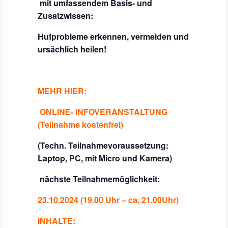
mit umfassendem Basis- und
Zusatzwissen:
Hufprobleme erkennen, vermeiden und
ursächlich heilen!
MEHR HIER:
ONLINE- INFOVERANSTALTUNG
(Teilnahme kostenfrei)
(Techn. Teilnahmevoraussetzung:
Laptop, PC, mit Micro und Kamera)
nächste Teilnahmemöglichkeit:
23.10.2024 (19.00 Uhr – ca. 21.00Uhr)
INHALTE: