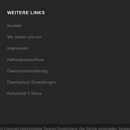
WEITERE LINKS
Kontakt
Wir stellen uns vor
Impressum
Haftungsausschluss
Datenschutzerklärung
Datenschutz Einstellungen
Hufortho® T-Shirts
© Copyright Huforthopädie Zentrum Deutschland. Alle Rechte vorbehalten. Design