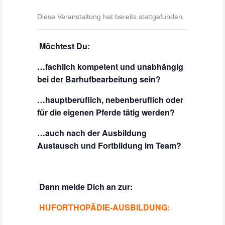
Diese Veranstaltung hat bereits stattgefunden.
Möchtest Du:
…fachlich kompetent und unabhängig
bei der Barhufbearbeitung sein?
…hauptberuflich, nebenberuflich oder
für die eigenen Pferde tätig werden?
…auch nach der Ausbildung
Austausch und Fortbildung im Team?
Dann melde Dich an zur:
HUFORTHOPÄDIE-AUSBILDUNG: