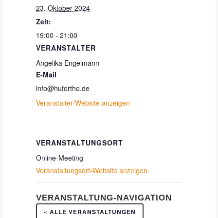
23. Oktober 2024
Zeit:
19:00 - 21:00
VERANSTALTER
Angelika Engelmann
E-Mail
info@hufortho.de
Veranstalter-Website anzeigen
VERANSTALTUNGSORT
Online-Meeting
Veranstaltungsort-Website anzeigen
VERANSTALTUNG-NAVIGATION
« ALLE VERANSTALTUNGEN