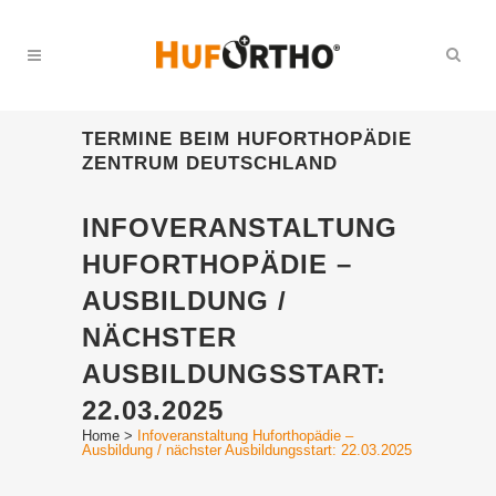
TERMINE BEIM HUFORTHOPÄDIE
ZENTRUM DEUTSCHLAND
INFOVERANSTALTUNG
HUFORTHOPÄDIE –
AUSBILDUNG /
NÄCHSTER
AUSBILDUNGSSTART:
22.03.2025
Home
>
Infoveranstaltung Huforthopädie –
Ausbildung / nächster Ausbildungsstart: 22.03.2025