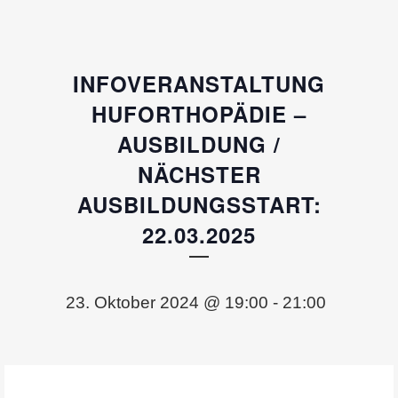
INFOVERANSTALTUNG
HUFORTHOPÄDIE –
AUSBILDUNG /
NÄCHSTER
AUSBILDUNGSSTART:
22.03.2025
23. Oktober 2024 @ 19:00
-
21:00