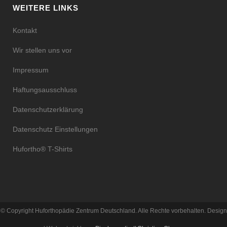
WEITERE LINKS
Kontakt
Wir stellen uns vor
Impressum
Haftungsausschluss
Datenschutzerklärung
Datenschutz Einstellungen
Hufortho® T-Shirts
© Copyright Huforthopädie Zentrum Deutschland. Alle Rechte vorbehalten. Design