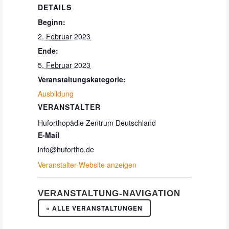
DETAILS
Beginn:
2. Februar 2023
Ende:
5. Februar 2023
Veranstaltungskategorie:
Ausbildung
VERANSTALTER
Huforthopädie Zentrum Deutschland
E-Mail
info@hufortho.de
Veranstalter-Website anzeigen
VERANSTALTUNG-NAVIGATION
« ALLE VERANSTALTUNGEN