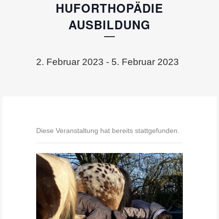
HUFORTHOPÄDIE
AUSBILDUNG
2. Februar 2023
-
5. Februar 2023
Diese Veranstaltung hat bereits stattgefunden.