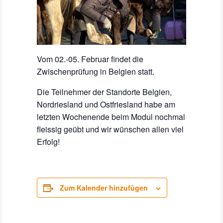
Vom 02.-05. Februar findet die
Zwischenprüfung in Belgien statt.
Die Teilnehmer der Standorte Belgien,
Nordriesland und Ostfriesland habe am
letzten Wochenende beim Modul nochmal
fleissig geübt und wir wünschen allen viel
Erfolg!
Zum Kalender hinzufügen