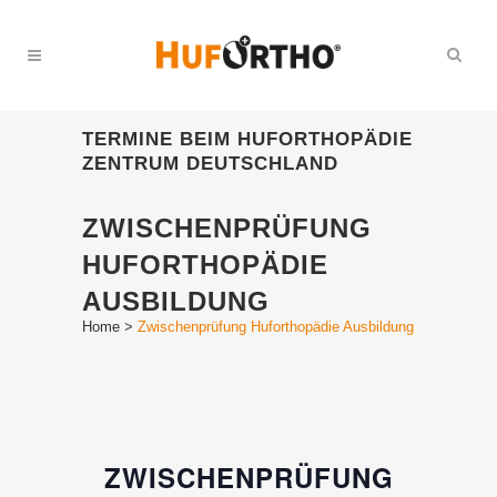
TERMINE BEIM HUFORTHOPÄDIE
ZENTRUM DEUTSCHLAND
ZWISCHENPRÜFUNG
HUFORTHOPÄDIE
AUSBILDUNG
Home
>
Zwischenprüfung Huforthopädie Ausbildung
ZWISCHENPRÜFUNG