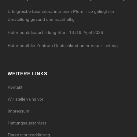
Erfolgreiche Eisenabnahme beim Pferd – so gelingt die
Umstellung gesund und nachhaltig
Huforthopädieausbildung Start: 18./19. April 2026
Huforthopädie Zentrum Deutschland unter neuer Leitung
WEITERE LINKS
Kontakt
Wir stellen uns vor
Impressum
Haftungsausschluss
Datenschutzerklärung