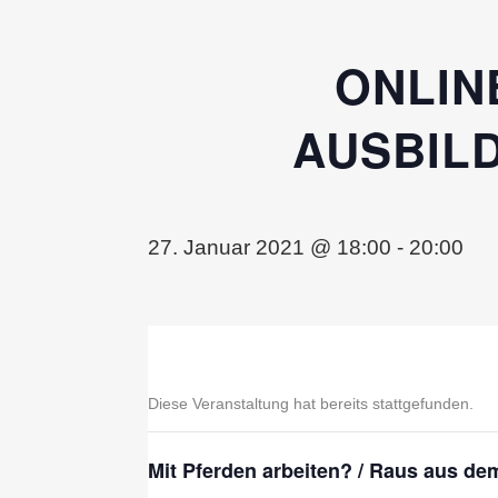
ONLIN
AUSBILD
27. Januar 2021 @ 18:00
-
20:00
Diese Veranstaltung hat bereits stattgefunden.
Mit Pferden arbeiten? / Raus aus d