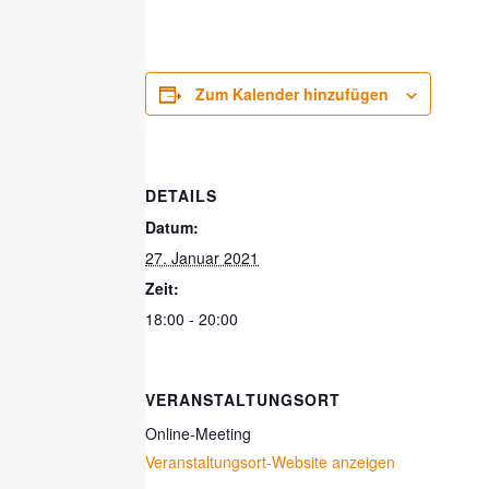
Zum Kalender hinzufügen
DETAILS
Datum:
27. Januar 2021
Zeit:
18:00 - 20:00
VERANSTALTUNGSORT
Online-Meeting
Veranstaltungsort-Website anzeigen