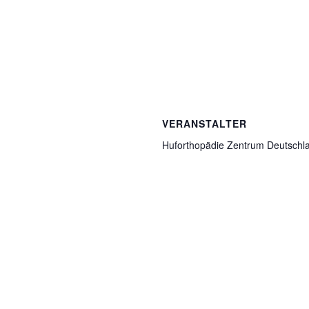
VERANSTALTER
Huforthopädie Zentrum Deutschl