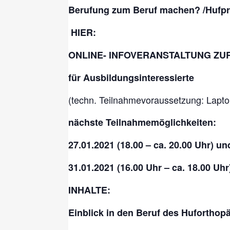
Berufung zum Beruf machen? /
Hufpr
HIER:
ONLINE- INFOVERANSTALTUNG ZU
für Ausbildungsinteressierte
(techn. Teilnahmevoraussetzung: Lapto
nächste Teilnahmemöglichkeiten:
27.01.2021 (18.00 – ca. 20.00 Uhr) un
31.01.2021 (16.00 Uhr – ca. 18.00 Uh
INHALTE:
Einblick in den Beruf des Huforthop