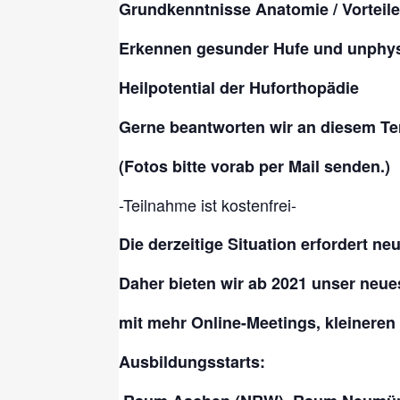
Grundkenntnisse Anatomie / Vorteil
Erkennen gesunder Hufe und unphys
Heilpotential der Huforthopädie
Gerne beantworten wir an diesem Te
(Fotos bitte vorab per Mail senden.)
-Teilnahme ist kostenfrei-
Die derzeitige Situation erfordert n
Daher bieten wir ab 2021 unser neue
mit mehr Online-Meetings, kleinere
Ausbildungsstarts: