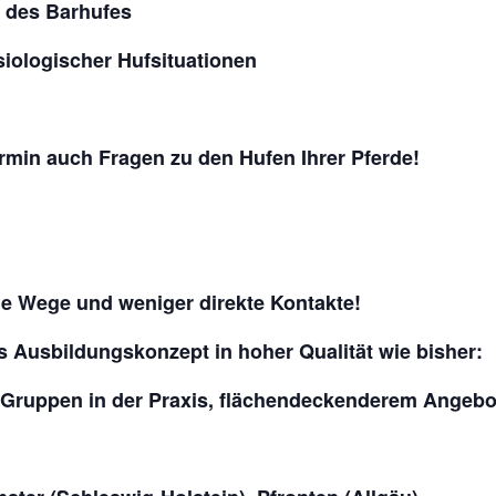
e des Barhufes
iologischer Hufsituationen
rmin auch Fragen zu den Hufen Ihrer Pferde!
eue Wege und weniger direkte Kontakte!
s Ausbildungskonzept in hoher Qualität wie bisher:
n Gruppen in der Praxis, flächendeckenderem Angebo