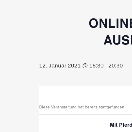
ONLIN
AUS
12. Januar 2021 @ 16:30
-
20:30
Diese Veranstaltung hat bereits stattgefunden.
Mit Pfer