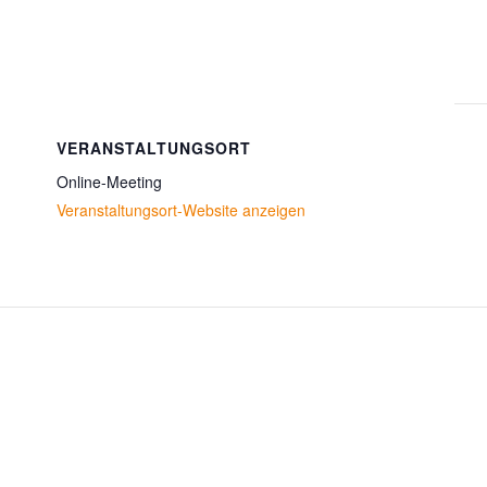
VERANSTALTUNGSORT
Online-Meeting
Veranstaltungsort-Website anzeigen