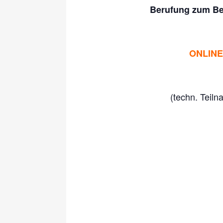
Berufung zum Be
ONLINE
(techn. Teilnahmevo