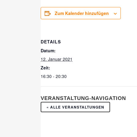
Zum Kalender hinzufügen
DETAILS
Datum:
12. Januar 2021
Zeit:
16:30 - 20:30
VERANSTALTUNG-NAVIGATION
« ALLE VERANSTALTUNGEN