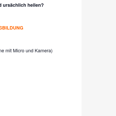
 ursächlich heilen?
USBILDUNG
 mit Micro und Kamera)