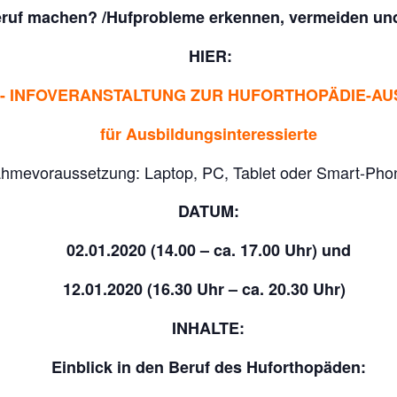
ruf machen? /
Hufprobleme erkennen, vermeiden und
HIER:
- INFOVERANSTALTUNG ZUR HUFORTHOPÄDIE-A
für Ausbildungsinteressierte
raussetzung: Laptop, PC, Tablet oder Smart-Phone
DATUM:
02.01.2020 (14.00 – ca. 17.00 Uhr) und
12.01.2020 (16.30 Uhr – ca. 20.30 Uhr)
INHALTE:
Einblick in den Beruf des Huforthopäden: