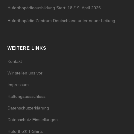
Huforthopädieausbildung Start: 18./19. April 2026
Huforthopädie Zentrum Deutschland unter neuer Leitung
WEITERE LINKS
Kontakt
Wir stellen uns vor
Impressum
Haftungsausschluss
Datenschutzerklärung
Datenschutz Einstellungen
Hufortho® T-Shirts