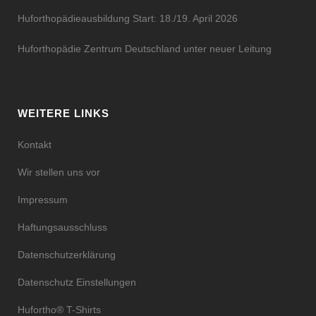
Huforthopädieausbildung Start: 18./19. April 2026
Huforthopädie Zentrum Deutschland unter neuer Leitung
WEITERE LINKS
Kontakt
Wir stellen uns vor
Impressum
Haftungsausschluss
Datenschutzerklärung
Datenschutz Einstellungen
Hufortho® T-Shirts