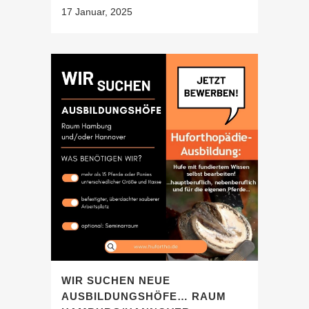
17 Januar, 2025
WIR SUCHEN NEUE
AUSBILDUNGSHÖFE… RAUM