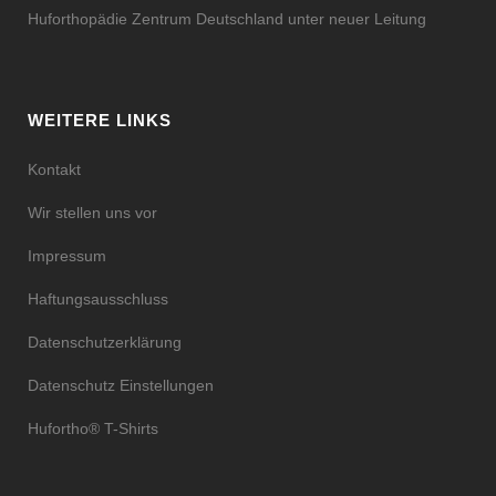
Huforthopädie Zentrum Deutschland unter neuer Leitung
WEITERE LINKS
Kontakt
Wir stellen uns vor
Impressum
Haftungsausschluss
Datenschutzerklärung
Datenschutz Einstellungen
Hufortho® T-Shirts