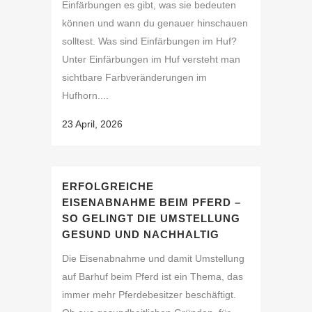
Einfärbungen es gibt, was sie bedeuten
können und wann du genauer hinschauen
solltest. Was sind Einfärbungen im Huf?
Unter Einfärbungen im Huf versteht man
sichtbare Farbveränderungen im
Hufhorn....
23 April, 2026
ERFOLGREICHE
EISENABNAHME BEIM PFERD –
SO GELINGT DIE UMSTELLUNG
GESUND UND NACHHALTIG
Die Eisenabnahme und damit Umstellung
auf Barhuf beim Pferd ist ein Thema, das
immer mehr Pferdebesitzer beschäftigt.