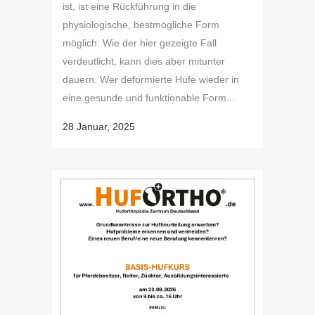
ist, ist eine Rückführung in die
physiologische, bestmögliche Form
möglich. Wie der hier gezeigte Fall
verdeutlicht, kann dies aber mitunter
dauern. Wer deformierte Hufe wieder in
eine gesunde und funktionable Form...
28 Januar, 2025