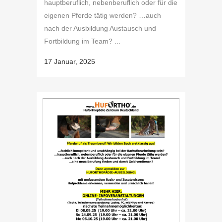
hauptberuflich, nebenberuflich oder für die
eigenen Pferde tätig werden? …auch
nach der Ausbildung Austausch und
Fortbildung im Team? ...
17 Januar, 2025