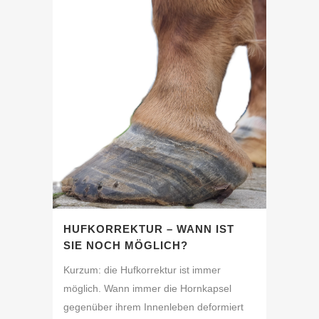
HUFKORREKTUR – WANN IST
SIE NOCH MÖGLICH?
Kurzum: die Hufkorrektur ist immer
möglich. Wann immer die Hornkapsel
gegenüber ihrem Innenleben deformiert