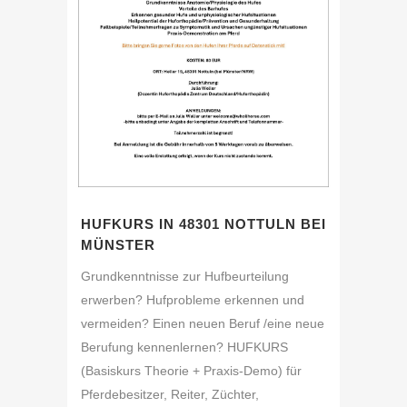
HUFKURS IN 48301 NOTTULN BEI
MÜNSTER
Grundkenntnisse zur Hufbeurteilung
erwerben? Hufprobleme erkennen und
vermeiden? Einen neuen Beruf /eine neue
Berufung kennenlernen? HUFKURS
(Basiskurs Theorie + Praxis-Demo) für
Pferdebesitzer, Reiter, Züchter,