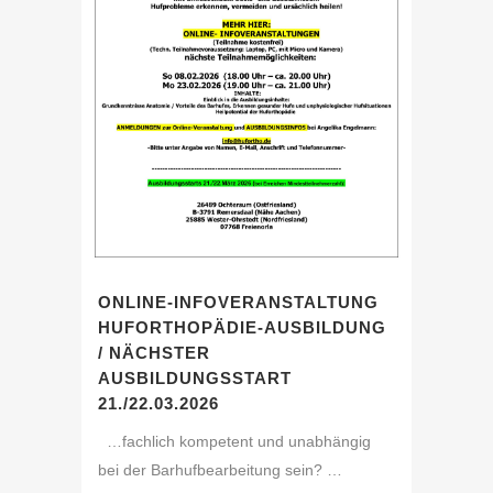
ONLINE-INFOVERANSTALTUNG
HUFORTHOPÄDIE-AUSBILDUNG
/ NÄCHSTER
AUSBILDUNGSSTART
21./22.03.2026
…fachlich kompetent und unabhängig
bei der Barhufbearbeitung sein? …