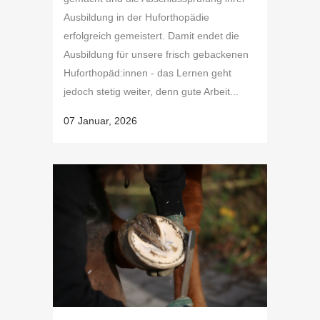
Ausbildung in der Huforthopädie
erfolgreich gemeistert. Damit endet die
Ausbildung für unsere frisch gebackenen
Huforthopäd:innen - das Lernen geht
jedoch stetig weiter, denn gute Arbeit...
07 Januar, 2026