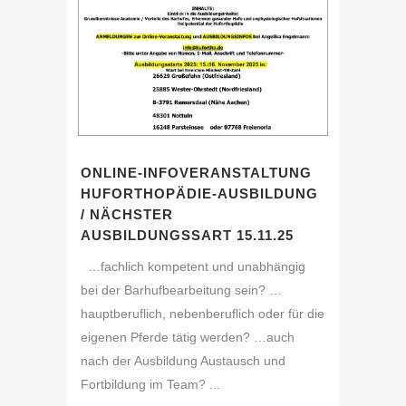
ONLINE-INFOVERANSTALTUNG
HUFORTHOPÄDIE-AUSBILDUNG
/ NÄCHSTER
AUSBILDUNGSSART 15.11.25
…fachlich kompetent und unabhängig
bei der Barhufbearbeitung sein? …
hauptberuflich, nebenberuflich oder für die
eigenen Pferde tätig werden? …auch
nach der Ausbildung Austausch und
Fortbildung im Team? ...