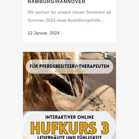
HAMBURG/HANNOVER
Wir suchen für unsere neuen Seminare ab
Sommer 2024 neue Ausbildungshöfe...
12 Januar, 2024