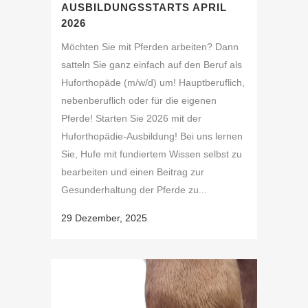
AUSBILDUNGSSTARTS APRIL
2026
Möchten Sie mit Pferden arbeiten? Dann
satteln Sie ganz einfach auf den Beruf als
Huforthopäde (m/w/d) um! Hauptberuflich,
nebenberuflich oder für die eigenen
Pferde! Starten Sie 2026 mit der
Huforthopädie-Ausbildung! Bei uns lernen
Sie, Hufe mit fundiertem Wissen selbst zu
bearbeiten und einen Beitrag zur
Gesunderhaltung der Pferde zu...
29 Dezember, 2025