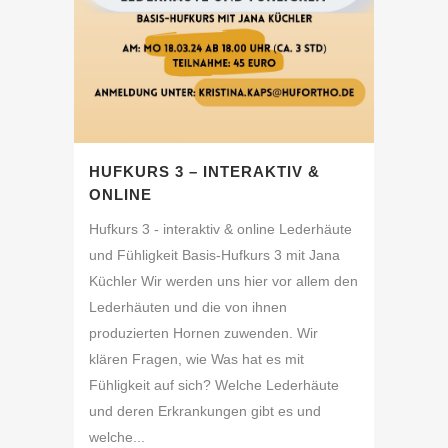
HUFKURS 3 – INTERAKTIV &
ONLINE
Hufkurs 3 - interaktiv & online Lederhäute
und Fühligkeit Basis-Hufkurs 3 mit Jana
Küchler Wir werden uns hier vor allem den
Lederhäuten und die von ihnen
produzierten Hornen zuwenden. Wir
klären Fragen, wie Was hat es mit
Fühligkeit auf sich? Welche Lederhäute
und deren Erkrankungen gibt es und
welche...