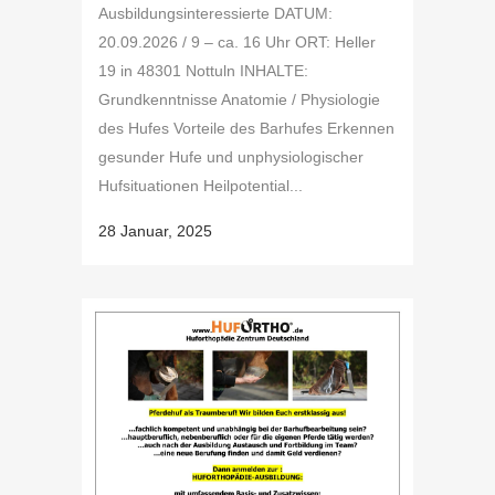
Ausbildungsinteressierte DATUM:
20.09.2026 / 9 – ca. 16 Uhr ORT: Heller
19 in 48301 Nottuln INHALTE:
Grundkenntnisse Anatomie / Physiologie
des Hufes Vorteile des Barhufes Erkennen
gesunder Hufe und unphysiologischer
Hufsituationen Heilpotential...
28 Januar, 2025