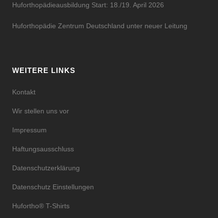
Huforthopädieausbildung Start: 18./19. April 2026
Huforthopädie Zentrum Deutschland unter neuer Leitung
WEITERE LINKS
Kontakt
Wir stellen uns vor
Impressum
Haftungsausschluss
Datenschutzerklärung
Datenschutz Einstellungen
Hufortho® T-Shirts