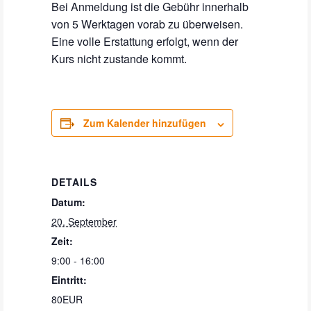
Bei Anmeldung ist die Gebühr innerhalb
von 5 Werktagen vorab zu überweisen.
Eine volle Erstattung erfolgt, wenn der
Kurs nicht zustande kommt.
Zum Kalender hinzufügen
DETAILS
Datum:
20. September
Zeit:
9:00 - 16:00
Eintritt:
80EUR