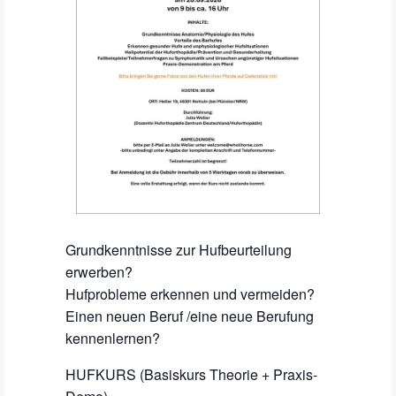
Grundkenntnisse zur Hufbeurteilung
erwerben?
Hufprobleme erkennen und vermeiden?
Einen neuen Beruf /eine neue Berufung
kennenlernen?
HUFKURS (Basiskurs Theorie + Praxis-