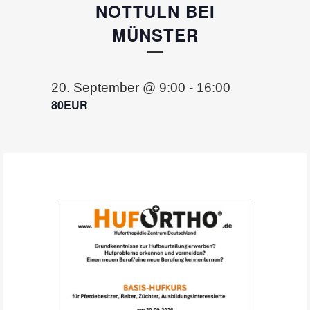
NOTTULN BEI
MÜNSTER
20. September @ 9:00
-
16:00
80EUR