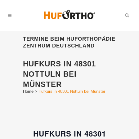
TERMINE BEIM HUFORTHOPÄDIE
ZENTRUM DEUTSCHLAND
HUFKURS IN 48301
NOTTULN BEI
MÜNSTER
Home
>
Hufkurs in 48301 Nottuln bei Münster
HUFKURS IN 48301