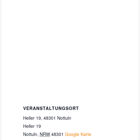
VERANSTALTUNGSORT
Heller 19, 48301 Nottuln
Heller 19
Nottuln
,
NRW
48301
Google Karte