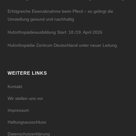
Erfolgreiche Eisenabnahme beim Pferd – so gelingt die
Umstellung gesund und nachhaltig
Huforthopädieausbildung Start: 18./19. April 2026
Huforthopädie Zentrum Deutschland unter neuer Leitung
WEITERE LINKS
Kontakt
Wir stellen uns vor
Impressum
Haftungsausschluss
Datenschutzerklärung