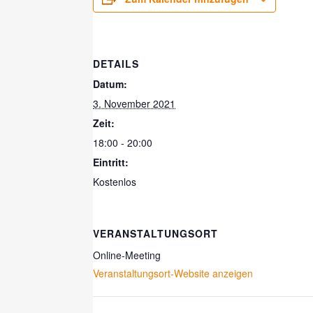
DETAILS
Datum:
3. November 2021
Zeit:
18:00 - 20:00
Eintritt:
Kostenlos
VERANSTALTUNGSORT
Online-Meeting
Veranstaltungsort-Website anzeigen