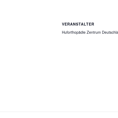
VERANSTALTER
Huforthopädie Zentrum Deutschl