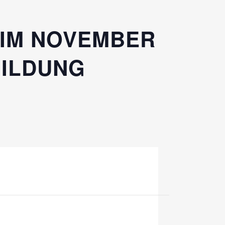
 IM NOVEMBER
ILDUNG