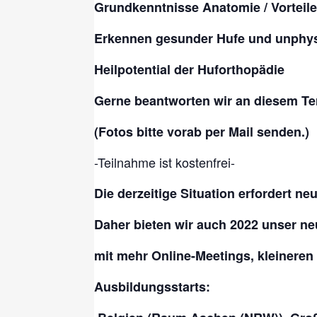
Grundkenntnisse Anatomie / Vorteil
Erkennen gesunder Hufe und unphys
Heilpotential der Huforthopädie
Gerne beantworten wir an diesem Te
(Fotos bitte vorab per Mail senden.)
-Teilnahme ist kostenfrei-
Die derzeitige Situation erfordert n
Daher bieten wir auch 2022 unser ne
mit mehr Online-Meetings, kleinere
Ausbildungsstarts: