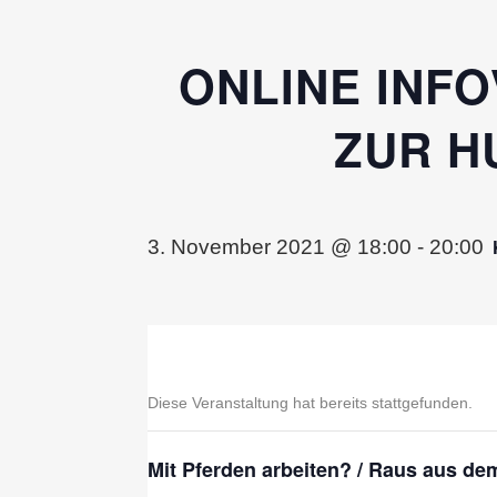
ONLINE INF
ZUR H
3. November 2021 @ 18:00
-
20:00
Diese Veranstaltung hat bereits stattgefunden.
Mit Pferden arbeiten? / Raus aus d