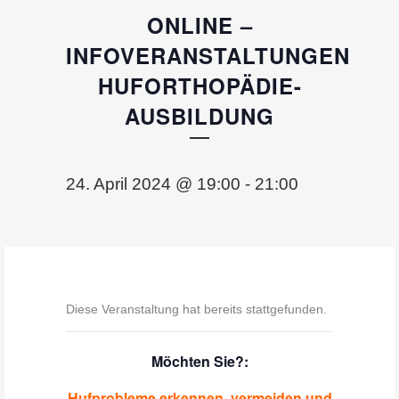
ONLINE –
INFOVERANSTALTUNGEN
HUFORTHOPÄDIE-
AUSBILDUNG
24. April 2024 @ 19:00
-
21:00
Diese Veranstaltung hat bereits stattgefunden.
Möchten Sie?:
Hufprobleme erkennen, vermeiden und