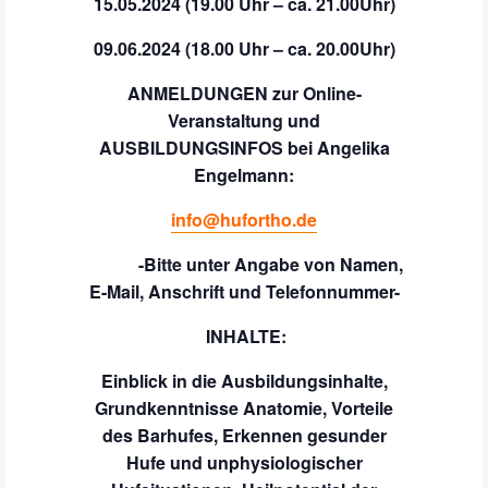
15.05.2024 (19.00 Uhr – ca. 21.00Uhr)
09.06.2024 (18.00 Uhr – ca. 20.00Uhr)
ANMELDUNGEN zur Online-
Veranstaltung
und
AUSBILDUNGSINFOS bei Angelika
Engelmann:
info@hufortho.de
-Bitte unter Angabe von Namen,
E-Mail, Anschrift und Telefonnummer-
INHALTE:
Einblick in die Ausbildungsinhalte,
Grundkenntnisse Anatomie, Vorteile
des Barhufes, Erkennen gesunder
Hufe und unphysiologischer