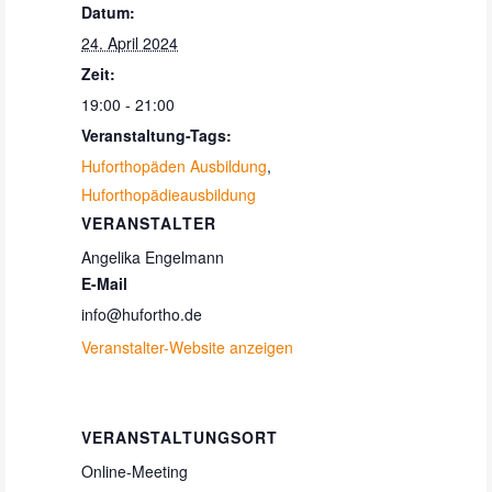
Datum:
24. April 2024
Zeit:
19:00 - 21:00
Veranstaltung-Tags:
Huforthopäden Ausbildung
,
Huforthopädieausbildung
VERANSTALTER
Angelika Engelmann
E-Mail
info@hufortho.de
Veranstalter-Website anzeigen
VERANSTALTUNGSORT
Online-Meeting