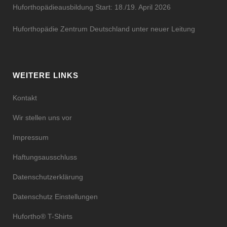
Huforthopädieausbildung Start: 18./19. April 2026
Huforthopädie Zentrum Deutschland unter neuer Leitung
WEITERE LINKS
Kontakt
Wir stellen uns vor
Impressum
Haftungsausschluss
Datenschutzerklärung
Datenschutz Einstellungen
Hufortho® T-Shirts