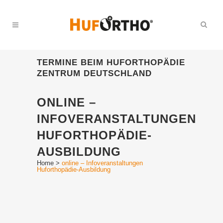
TERMINE BEIM HUFORTHOPÄDIE
ZENTRUM DEUTSCHLAND
ONLINE –
INFOVERANSTALTUNGEN
HUFORTHOPÄDIE-
AUSBILDUNG
Home
>
online – Infoveranstaltungen
Huforthopädie-Ausbildung