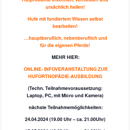
ursächlich heilen!
Hufe mit fundiertem Wissen selbst
bearbeiten!
…hauptberuflich, nebenberuflich und
für die eigenen Pferde!
MEHR HIER:
ONLINE- INFOVERANSTALTUNG ZUR
HUFORTHOPÄDIE-AUSBILDUNG
(Techn. Teilnahmevoraussetzung:
Laptop, PC, mit Micro und Kamera)
nächste Teilnahmemöglichkeiten:
24.04.2024 (19.00 Uhr – ca. 21.00Uhr)