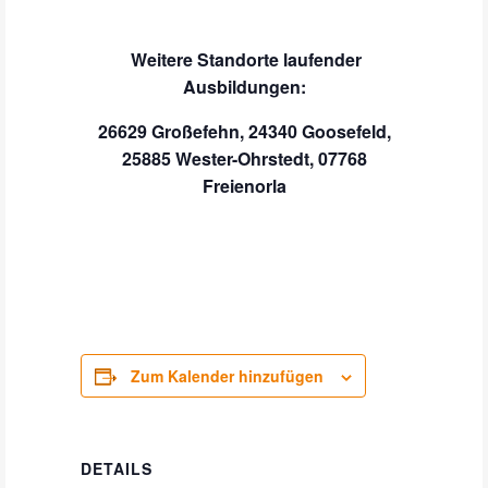
Weitere Standorte laufender
Ausbildungen:
26629 Großefehn, 24340 Goosefeld,
25885 Wester-Ohrstedt, 07768
Freienorla
Zum Kalender hinzufügen
DETAILS