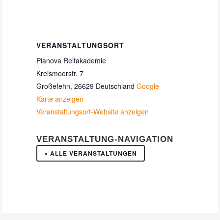
VERANSTALTUNGSORT
Pianova Reitakademie
Kreismoorstr. 7
Großefehn
,
26629
Deutschland
Google
Karte anzeigen
Veranstaltungsort-Website anzeigen
VERANSTALTUNG-NAVIGATION
« ALLE VERANSTALTUNGEN