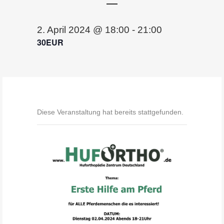
2. April 2024 @ 18:00
-
21:00
30EUR
Diese Veranstaltung hat bereits stattgefunden.