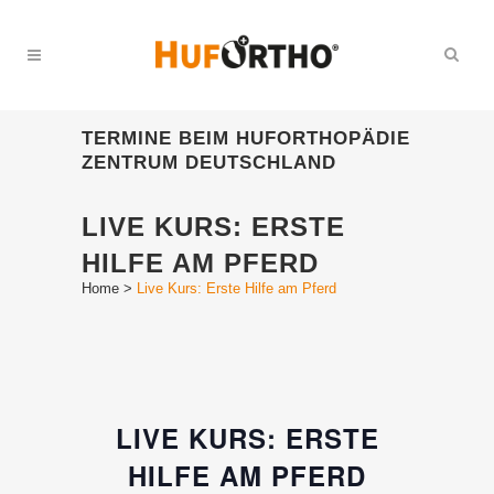
TERMINE BEIM HUFORTHOPÄDIE
ZENTRUM DEUTSCHLAND
LIVE KURS: ERSTE
HILFE AM PFERD
Home
>
Live Kurs: Erste Hilfe am Pferd
LIVE KURS: ERSTE
HILFE AM PFERD