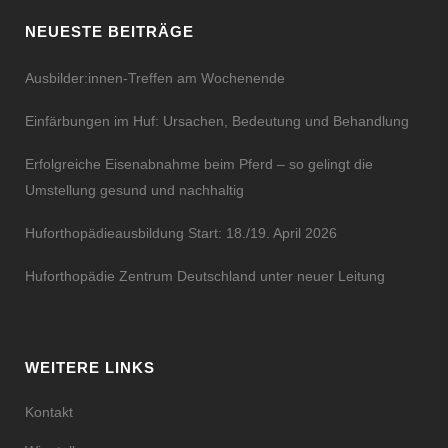
NEUESTE BEITRÄGE
Ausbilder:innen-Treffen am Wochenende
Einfärbungen im Huf: Ursachen, Bedeutung und Behandlung
Erfolgreiche Eisenabnahme beim Pferd – so gelingt die
Umstellung gesund und nachhaltig
Huforthopädieausbildung Start: 18./19. April 2026
Huforthopädie Zentrum Deutschland unter neuer Leitung
WEITERE LINKS
Kontakt