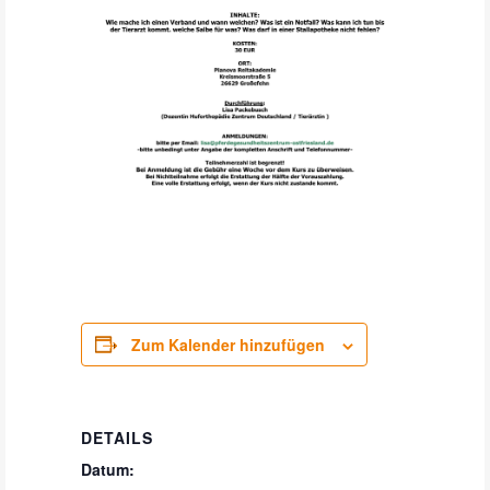
Zum Kalender hinzufügen
DETAILS
Datum: