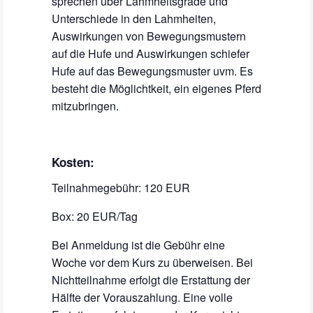
sprechen über Lahmheitsgrade und
Unterschiede in den Lahmheiten,
Auswirkungen von Bewegungsmustern
auf die Hufe und Auswirkungen schiefer
Hufe auf das Bewegungsmuster uvm. Es
besteht die Möglichtkeit, ein eigenes Pferd
mitzubringen.
Kosten:
Teilnahmegebühr: 120 EUR
Box: 20 EUR/Tag
Bei Anmeldung ist die Gebühr eine
Woche vor dem Kurs zu überweisen. Bei
Nichtteilnahme erfolgt die Erstattung der
Hälfte der Vorauszahlung. Eine volle