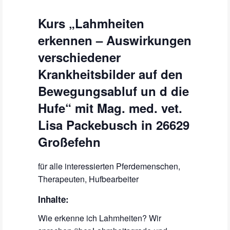
Kurs „Lahmheiten
erkennen – Auswirkungen
verschiedener
Krankheitsbilder auf den
Bewegungsabluf un d die
Hufe“ mit Mag. med. vet.
Lisa Packebusch in 26629
Großefehn
für alle interessierten Pferdemenschen,
Therapeuten, Hufbearbeiter
Inhalte:
Wie erkenne ich Lahmheiten? Wir