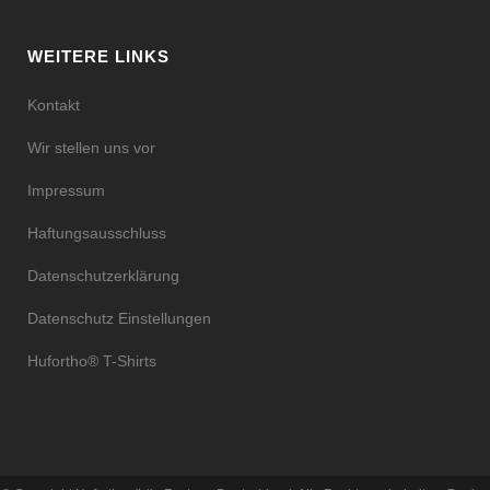
WEITERE LINKS
Kontakt
Wir stellen uns vor
Impressum
Haftungsausschluss
Datenschutzerklärung
Datenschutz Einstellungen
Hufortho® T-Shirts