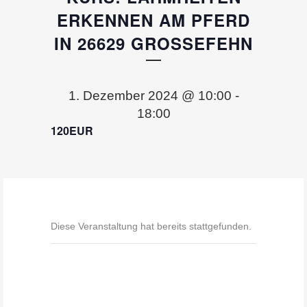
ERKENNEN AM PFERD
IN 26629 GROSSEFEHN
1. Dezember 2024 @ 10:00
-
18:00
120EUR
Diese Veranstaltung hat bereits stattgefunden.