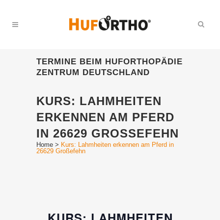
TERMINE BEIM HUFORTHOPÄDIE
ZENTRUM DEUTSCHLAND
KURS: LAHMHEITEN
ERKENNEN AM PFERD
IN 26629 GROSSEFEHN
Home
>
Kurs: Lahmheiten erkennen am Pferd in
26629 Großefehn
KURS: LAHMHEITEN