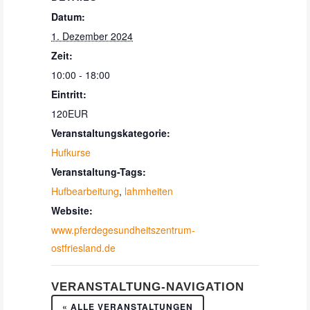
Datum:
1. Dezember 2024
Zeit:
10:00 - 18:00
Eintritt:
120EUR
Veranstaltungskategorie:
Hufkurse
Veranstaltung-Tags:
Hufbearbeitung
,
lahmheiten
Website:
www.pferdegesundheitszentrum-
ostfriesland.de
VERANSTALTUNG-NAVIGATION
« ALLE VERANSTALTUNGEN