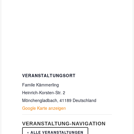
VERANSTALTUNGSORT
Famile Kämmerling
Heinrich-Korsten-Str. 2
Mönchengladbach
,
41189
Deutschland
Google Karte anzeigen
VERANSTALTUNG-NAVIGATION
« ALLE VERANSTALTUNGEN