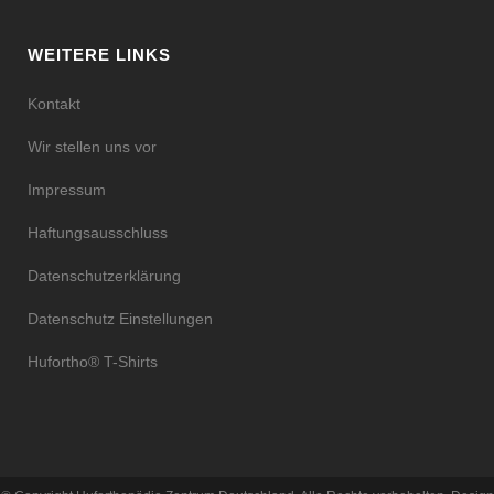
WEITERE LINKS
Kontakt
Wir stellen uns vor
Impressum
Haftungsausschluss
Datenschutzerklärung
Datenschutz Einstellungen
Hufortho® T-Shirts