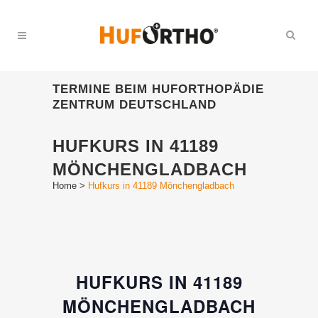
TERMINE BEIM HUFORTHOPÄDIE
ZENTRUM DEUTSCHLAND
HUFKURS IN 41189
MÖNCHENGLADBACH
Home
>
Hufkurs in 41189 Mönchengladbach
HUFKURS IN 41189
MÖNCHENGLADBACH