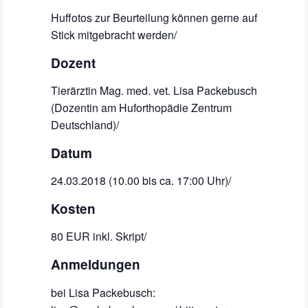
Huffotos zur Beurteilung können gerne auf
Stick mitgebracht werden/
Dozent
Tierärztin Mag. med. vet. Lisa Packebusch
(Dozentin am Huforthopädie Zentrum
Deutschland)/
Datum
24.03.2018 (10.00 bis ca. 17:00 Uhr)/
Kosten
80 EUR inkl. Skript/
Anmeldungen
bei Lisa Packebusch: