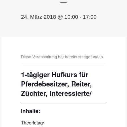
24. März 2018 @ 10:00
-
17:00
Diese Veranstaltung hat bereits stattgefunden.
1-tägiger Hufkurs für
Pferdebesitzer, Reiter,
Züchter, Interessierte/
Inhalte:
Theorietag/