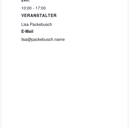
10:00 - 17:00
VERANSTALTER
Lisa Packebusch
E-Mail
lisa@packebusch.name