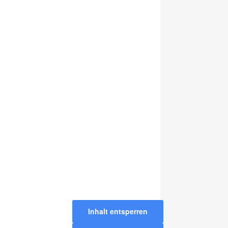
Inhalt entsperren