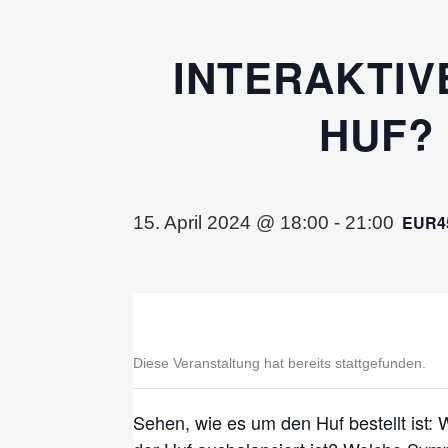
INTERAKTIV
HUF?
EUR4
15. April 2024 @ 18:00
-
21:00
Diese Veranstaltung hat bereits stattgefunden.
Sehen, wie es um den Huf bestellt ist: