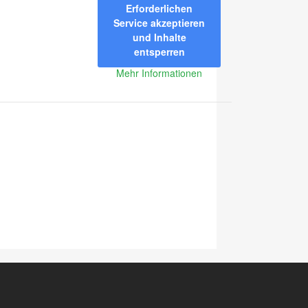
Erforderlichen
Service akzeptieren
und Inhalte
entsperren
Mehr Informationen