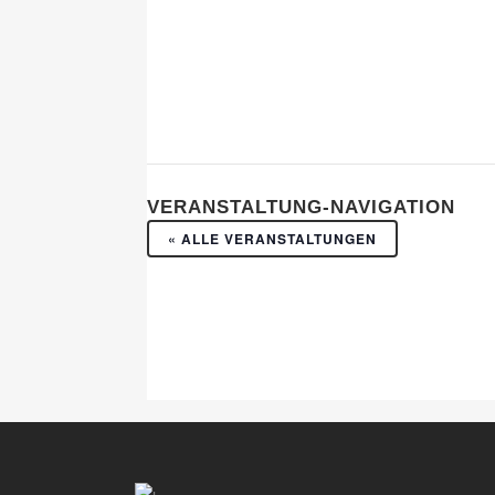
VERANSTALTUNG-NAVIGATION
« ALLE VERANSTALTUNGEN