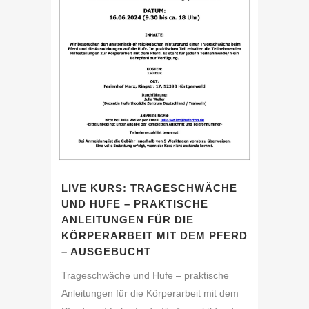
LIVE KURS: TRAGESCHWÄCHE
UND HUFE – PRAKTISCHE
ANLEITUNGEN FÜR DIE
KÖRPERARBEIT MIT DEM PFERD
– AUSGEBUCHT
Trageschwäche und Hufe – praktische
Anleitungen für die Körperarbeit mit dem