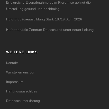
Erfolgreiche Eisenabnahme beim Pferd – so gelingt die
Umstellung gesund und nachhaltig
Huforthopädieausbildung Start: 18./19. April 2026
Huforthopädie Zentrum Deutschland unter neuer Leitung
WEITERE LINKS
Kontakt
Wir stellen uns vor
Impressum
Haftungsausschluss
Datenschutzerklärung