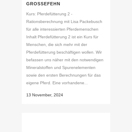
GROSSEFEHN
Kurs: Pferdefütterung 2 -
Rationsberechnung mit Lisa Packebusch
für alle interessierten Pferdemenschen
Inhalt Pferdefütterung 2 ist ein Kurs für
Menschen, die sich mehr mit der
Pferdefütterung beschäftigen wollen. Wir
befassen uns näher mit den notwendigen
Mineralstoffen und Spurenelementen
sowie den ersten Berechnungen für das
eigene Pferd. Eine vorhandene...
13 November, 2024