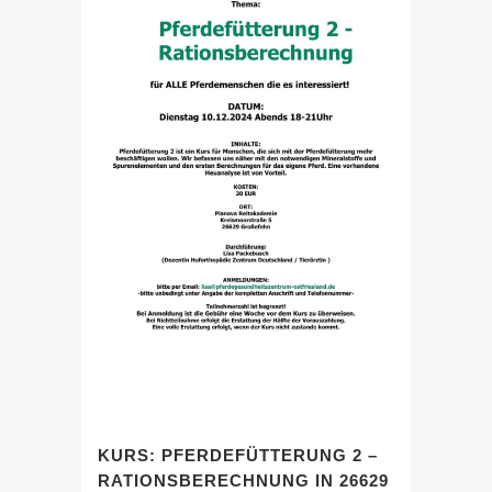
KURS: PFERDEFÜTTERUNG 2 –
RATIONSBERECHNUNG IN 26629