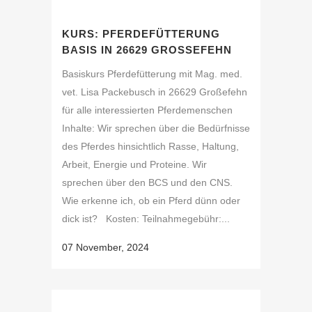
KURS: PFERDEFÜTTERUNG
BASIS IN 26629 GROSSEFEHN
Basiskurs Pferdefütterung mit Mag. med.
vet. Lisa Packebusch in 26629 Großefehn
für alle interessierten Pferdemenschen
Inhalte: Wir sprechen über die Bedürfnisse
des Pferdes hinsichtlich Rasse, Haltung,
Arbeit, Energie und Proteine. Wir
sprechen über den BCS und den CNS.
Wie erkenne ich, ob ein Pferd dünn oder
dick ist? Kosten: Teilnahmegebühr:...
07 November, 2024