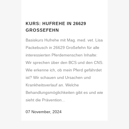
KURS: HUFREHE IN 26629
GROSSEFEHN
Basiskurs Hufrehe mit Mag. med. vet. Lisa
Packebusch in 26629 Großefehn für alle
interessierten Pferdemenschen Inhalte:
Wir sprechen über den BCS und den CNS.
Wie erkenne ich, ob mein Pferd gefährdet
ist? Wir schauen und Ursachen und
Krankheitsverlauf an. Welche
Behandlungsmöglichkeiten gibt es und wie
sieht die Prävention...
07 November, 2024