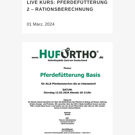
LIVE KURS: PFERDEFÜTTERUNG
2 – RATIONSBERECHNUNG
01 März, 2024