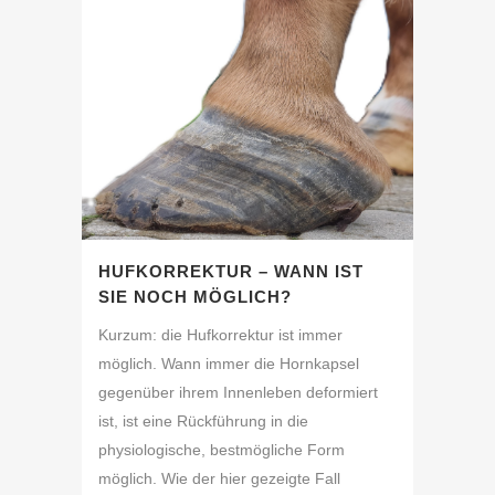
HUFKORREKTUR – WANN IST
SIE NOCH MÖGLICH?
Kurzum: die Hufkorrektur ist immer
möglich. Wann immer die Hornkapsel
gegenüber ihrem Innenleben deformiert
ist, ist eine Rückführung in die
physiologische, bestmögliche Form
möglich. Wie der hier gezeigte Fall