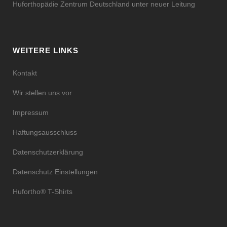
Huforthopädie Zentrum Deutschland unter neuer Leitung
WEITERE LINKS
Kontakt
Wir stellen uns vor
Impressum
Haftungsausschluss
Datenschutzerklärung
Datenschutz Einstellungen
Hufortho® T-Shirts