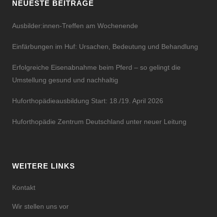
NEUESTE BEITRÄGE
Ausbilder:innen-Treffen am Wochenende
Einfärbungen im Huf: Ursachen, Bedeutung und Behandlung
Erfolgreiche Eisenabnahme beim Pferd – so gelingt die
Umstellung gesund und nachhaltig
Huforthopädieausbildung Start: 18./19. April 2026
Huforthopädie Zentrum Deutschland unter neuer Leitung
WEITERE LINKS
Kontakt
Wir stellen uns vor