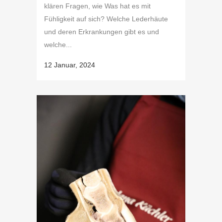
klären Fragen, wie Was hat es mit
Fühligkeit auf sich? Welche Lederhäute
und deren Erkrankungen gibt es und
welche...
12 Januar, 2024