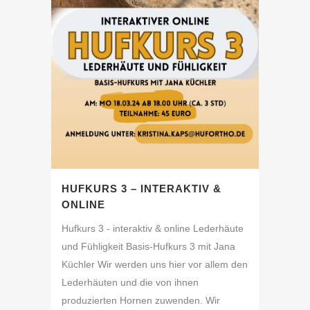
HUFKURS 3 – INTERAKTIV &
ONLINE
Hufkurs 3 - interaktiv & online Lederhäute
und Fühligkeit Basis-Hufkurs 3 mit Jana
Küchler Wir werden uns hier vor allem den
Lederhäuten und die von ihnen
produzierten Hornen zuwenden. Wir