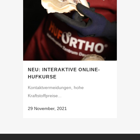
NEU: INTERAKTIVE ONLINE-
HUFKURSE
Kontaktvermeidungen, hohe
Kraftstoffpreise...
29 November, 2021