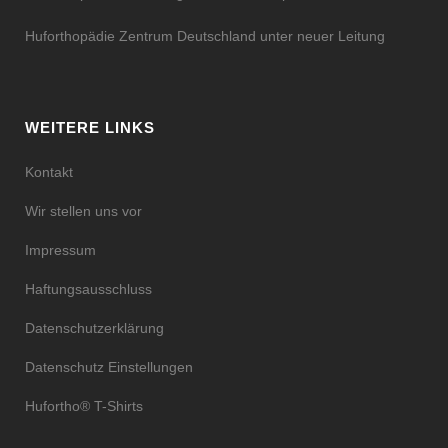
Huforthopädie Zentrum Deutschland unter neuer Leitung
WEITERE LINKS
Kontakt
Wir stellen uns vor
Impressum
Haftungsausschluss
Datenschutzerklärung
Datenschutz Einstellungen
Hufortho® T-Shirts