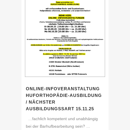
ONLINE-INFOVERANSTALTUNG
HUFORTHOPÄDIE-AUSBILDUNG
/ NÄCHSTER
AUSBILDUNGSSART 15.11.25
…fachlich kompetent und unabhängig
bei der Barhufbearbeitung sein? …