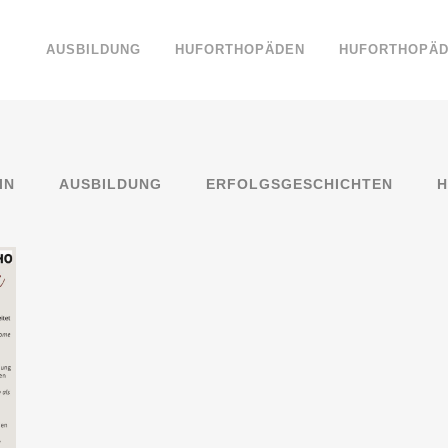
AUSBILDUNG
HUFORTHOPÄDEN
HUFORTHOPÄD
IN
AUSBILDUNG
ERFOLGSGESCHICHTEN
H