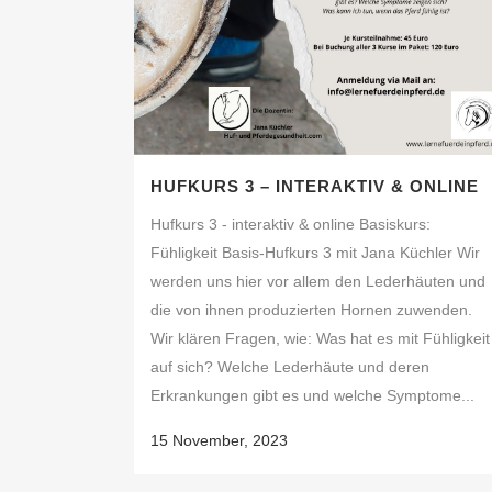
HUFKURS 3 – INTERAKTIV & ONLINE
Hufkurs 3 - interaktiv & online Basiskurs:
Fühligkeit Basis-Hufkurs 3 mit Jana Küchler Wir
werden uns hier vor allem den Lederhäuten und
die von ihnen produzierten Hornen zuwenden.
Wir klären Fragen, wie: Was hat es mit Fühligkeit
auf sich? Welche Lederhäute und deren
Erkrankungen gibt es und welche Symptome...
15 November, 2023