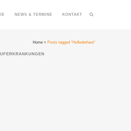
IE
NEWS & TERMINE
KONTAKT
Home
>
Posts tagged "Huflederhaut"
UFERKRANKUNGEN