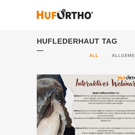
HUFLEDERHAUT TAG
ALL
ALLGEME