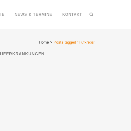
IE
NEWS & TERMINE
KONTAKT
Home
>
Posts tagged "Hufkrebs"
UFERKRANKUNGEN