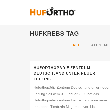
HUFKREBS TAG
ALL
ALLGEME
HUFORTHOPÄDIE ZENTRUM
DEUTSCHLAND UNTER NEUER
LEITUNG
Huforthopädie Zentrum Deutschland unter neuer
Leitung Seit dem 01. Januar 2026 hat das
Huforthopädie Zentrum Deutschland eine neue
Inhaberin: Tierärztin Mag. med. vet. Lisa