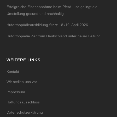
Erfolgreiche Eisenabnahme beim Pferd – so gelingt die
Umstellung gesund und nachhaltig
Huforthopädieausbildung Start: 18./19. April 2026
Huforthopädie Zentrum Deutschland unter neuer Leitung
WEITERE LINKS
Kontakt
Wir stellen uns vor
Impressum
Haftungsausschluss
Datenschutzerklärung