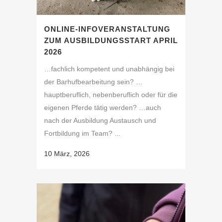
ONLINE-INFOVERANSTALTUNG
ZUM AUSBILDUNGSSTART APRIL
2026
…fachlich kompetent und unabhängig bei
der Barhufbearbeitung sein? …
hauptberuflich, nebenberuflich oder für die
eigenen Pferde tätig werden? …auch
nach der Ausbildung Austausch und
Fortbildung im Team? ...
10 März, 2026