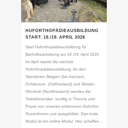
HUFORTHOPÄDIEAUSBILDUNG
START: 18./19. APRIL 2026
Start Huforthopädieausbildung für
Barhufbearbeitung am 18./19. April 2026
Im April startet die nächste
Huforthopädieausbildung: An den
Standorten Belgien (bei Aachen),
Ochtersum (Ostfriesland) und Wester-
Ohrstedt (Nordfriesland) werden die
Teilnehmenden künftig in Theorie und
Praxis von unseren erfahrenen Hufortho-
DozentInnen und ausgebildet. Das erste
Modul ist ein online-Modul. Hier schaffen...