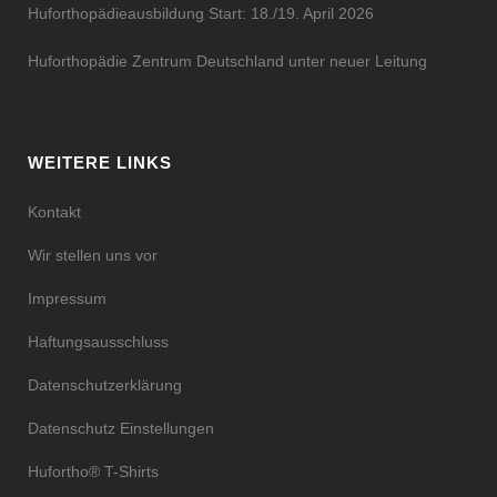
Huforthopädieausbildung Start: 18./19. April 2026
Huforthopädie Zentrum Deutschland unter neuer Leitung
WEITERE LINKS
Kontakt
Wir stellen uns vor
Impressum
Haftungsausschluss
Datenschutzerklärung
Datenschutz Einstellungen
Hufortho® T-Shirts