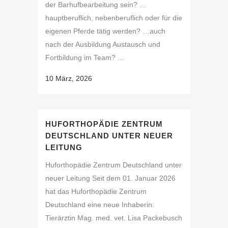
der Barhufbearbeitung sein? …
hauptberuflich, nebenberuflich oder für die
eigenen Pferde tätig werden? …auch
nach der Ausbildung Austausch und
Fortbildung im Team? ...
10 März, 2026
HUFORTHOPÄDIE ZENTRUM
DEUTSCHLAND UNTER NEUER
LEITUNG
Huforthopädie Zentrum Deutschland unter
neuer Leitung Seit dem 01. Januar 2026
hat das Huforthopädie Zentrum
Deutschland eine neue Inhaberin:
Tierärztin Mag. med. vet. Lisa Packebusch