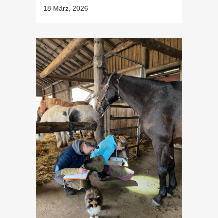
18 März, 2026