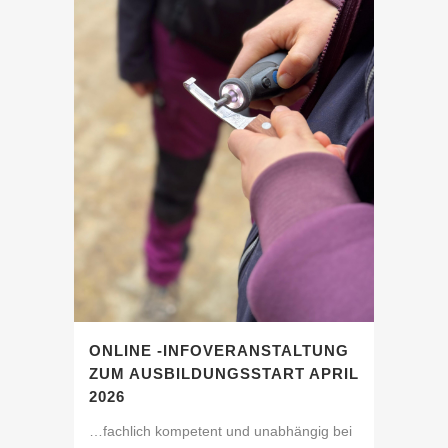
ONLINE -INFOVERANSTALTUNG
ZUM AUSBILDUNGSSTART APRIL
2026
…fachlich kompetent und unabhängig bei