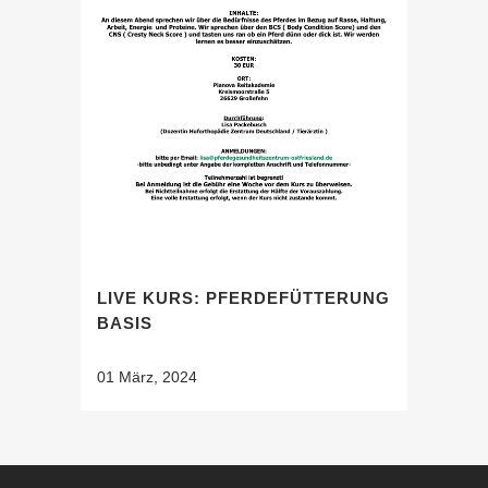
LIVE KURS: PFERDEFÜTTERUNG
BASIS
01 März, 2024