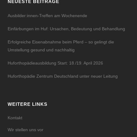
NEUESTE BEITRÄGE
Ausbilder:innen-Treffen am Wochenende
Einfärbungen im Huf: Ursachen, Bedeutung und Behandlung
Erfolgreiche Eisenabnahme beim Pferd – so gelingt die
Umstellung gesund und nachhaltig
Huforthopädieausbildung Start: 18./19. April 2026
Huforthopädie Zentrum Deutschland unter neuer Leitung
WEITERE LINKS
Kontakt
Wir stellen uns vor