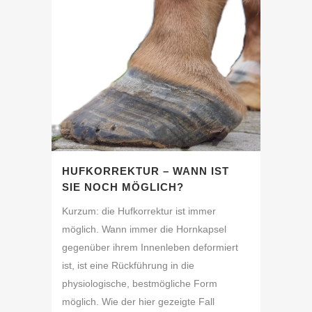
HUFKORREKTUR – WANN IST
SIE NOCH MÖGLICH?
Kurzum: die Hufkorrektur ist immer
möglich. Wann immer die Hornkapsel
gegenüber ihrem Innenleben deformiert
ist, ist eine Rückführung in die
physiologische, bestmögliche Form
möglich. Wie der hier gezeigte Fall