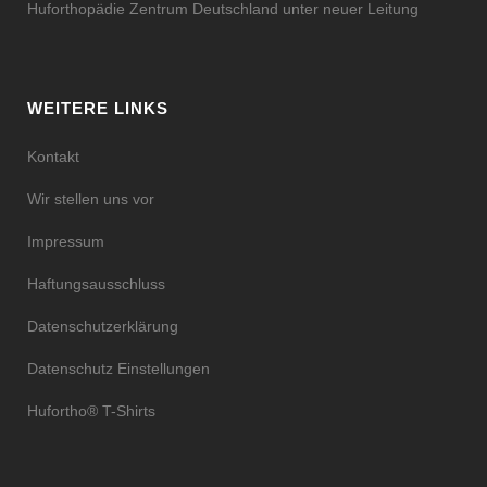
Huforthopädie Zentrum Deutschland unter neuer Leitung
WEITERE LINKS
Kontakt
Wir stellen uns vor
Impressum
Haftungsausschluss
Datenschutzerklärung
Datenschutz Einstellungen
Hufortho® T-Shirts