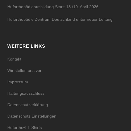
Huforthopädieausbildung Start: 18./19. April 2026
Huforthopädie Zentrum Deutschland unter neuer Leitung
WEITERE LINKS
Kontakt
Wir stellen uns vor
Impressum
Haftungsausschluss
Datenschutzerklärung
Datenschutz Einstellungen
Hufortho® T-Shirts