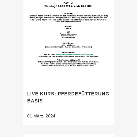
LIVE KURS: PFERDEFÜTTERUNG
BASIS
01 März, 2024