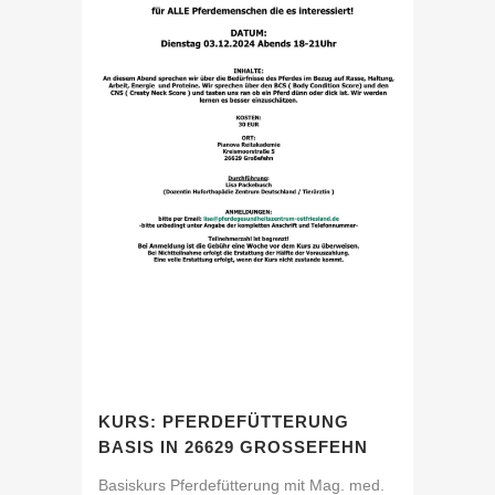
KURS: PFERDEFÜTTERUNG
BASIS IN 26629 GROSSEFEHN
Basiskurs Pferdefütterung mit Mag. med.