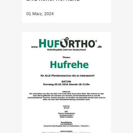
01 März, 2024