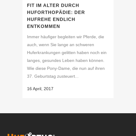
FIT IM ALTER DURCH
HUFORTHOPÄDIE: DER
HUFREHE ENDLICH
ENTKOMMEN
Immer häufiger begleiten wir Pferde, die
auch, wenn Sie lange an schweren
Huferkrankungen gelitten haben noch ein
langes, gesundes Leben haben können.
Wie diese Pony-Dame, die nun auf ihren
37. Geburtstag zusteuert...
16 April, 2017