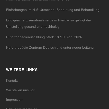
Einfärbungen im Huf: Ursachen, Bedeutung und Behandlung
Erfolgreiche Eisenabnahme beim Pferd – so gelingt die
Umstellung gesund und nachhaltig
Huforthopädieausbildung Start: 18./19. April 2026
Huforthopädie Zentrum Deutschland unter neuer Leitung
WEITERE LINKS
Kontakt
Wir stellen uns vor
Impressum