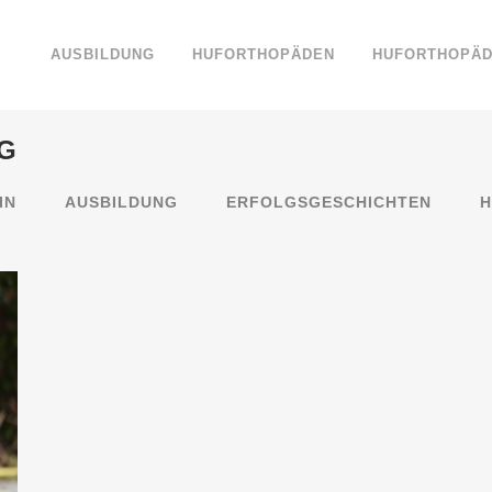
AUSBILDUNG
HUFORTHOPÄDEN
HUFORTHOPÄD
G
IN
AUSBILDUNG
ERFOLGSGESCHICHTEN
H