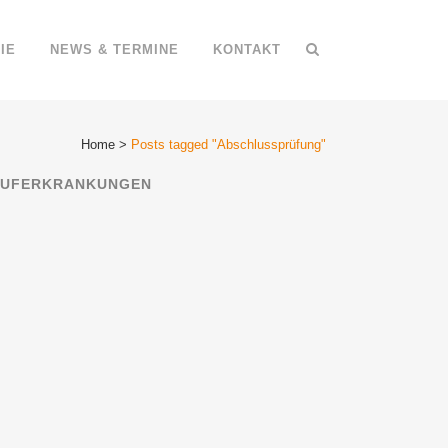
IE
NEWS & TERMINE
KONTAKT
Home
>
Posts tagged "Abschlussprüfung"
UFERKRANKUNGEN