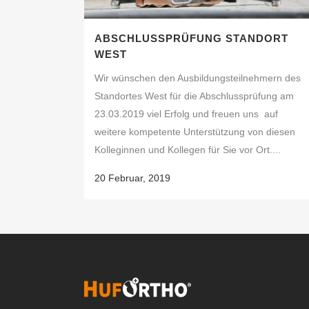
ABSCHLUSSPRÜFUNG STANDORT
WEST
Wir wünschen den Ausbildungsteilnehmern des
Standortes West für die Abschlussprüfung am
23.03.2019 viel Erfolg und freuen uns auf
weitere kompetente Unterstützung von diesen
Kolleginnen und Kollegen für Sie vor Ort....
20 Februar, 2019