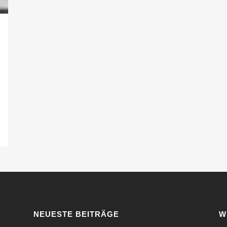
NEUESTE BEITRÄGE
W