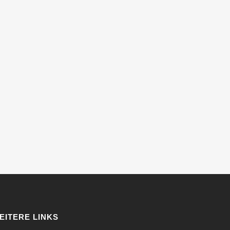
EITERE LINKS