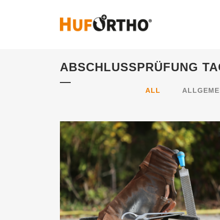
ABSCHLUSSPRÜFUNG TA
ALL
ALLGEME